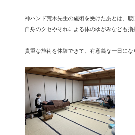
神ハンド荒木先生の施術を受けたあとは、腰
自身のクセやそれによる体のゆがみなども指
貴重な施術を体験できて、有意義な一日にな