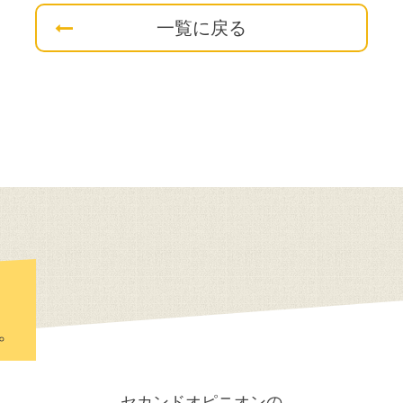
一覧に戻る
。
セカンドオピニオンの