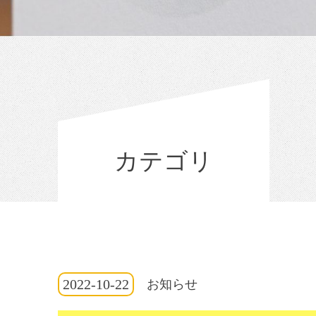
カテゴリ
2022-10-22
お知らせ