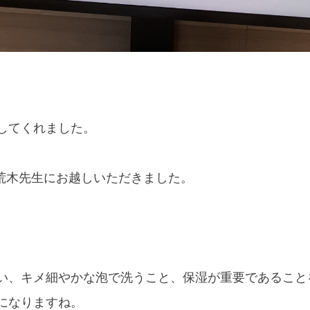
してくれました。
✋荒木先生にお越しいただきました。
い、キメ細やかな泡で洗うこと、保湿が重要であること
になりますね。