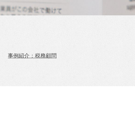
事例紹介：税務顧問