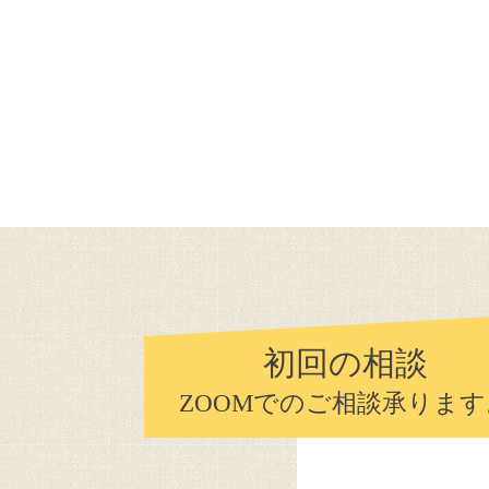
初回の相談
ZOOMでのご相談承ります