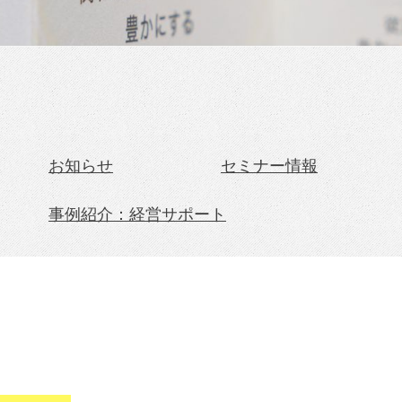
お知らせ
セミナー情報
事例紹介：経営サポート