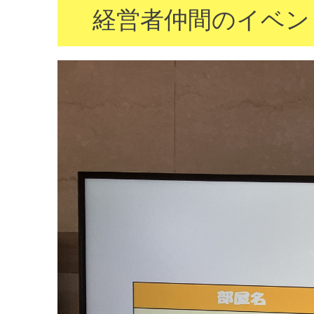
経営者仲間のイベン