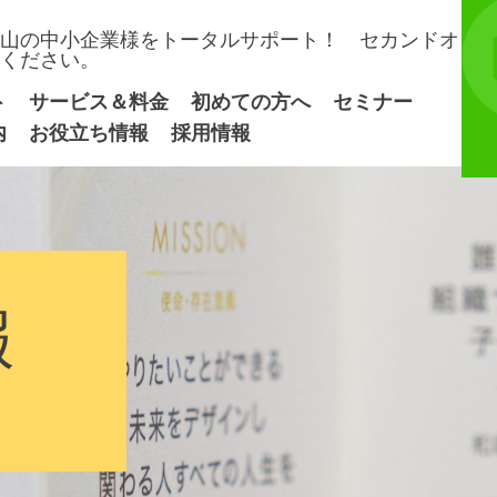
山の中小企業様をトータルサポート！ セカンドオ
ください。
ト
サービス＆料金
初めての方へ
セミナー
内
お役立ち情報
採用情報
報