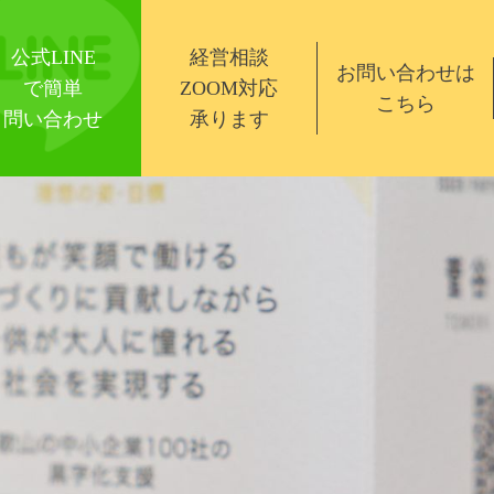
公式LINE
経営相談
お問い合わせは
で簡単
ZOOM対応
こちら
問い合わせ
承ります