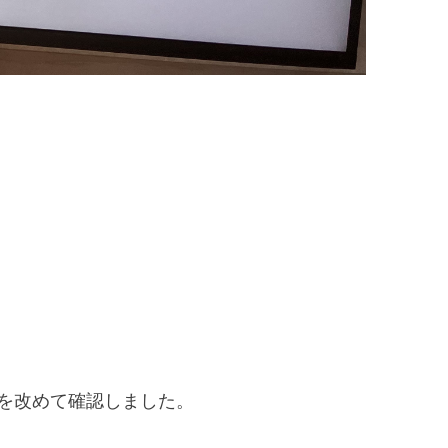
を改めて確認しました。