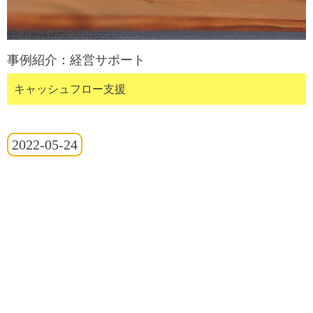
事例紹介：経営サポート
キャッシュフロー支援
2022-05-24