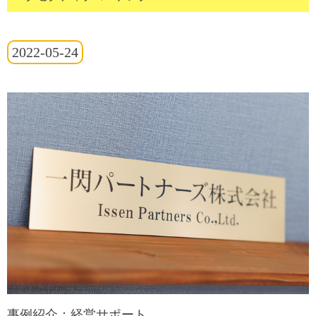
2022-05-24
事例紹介：経営サポート