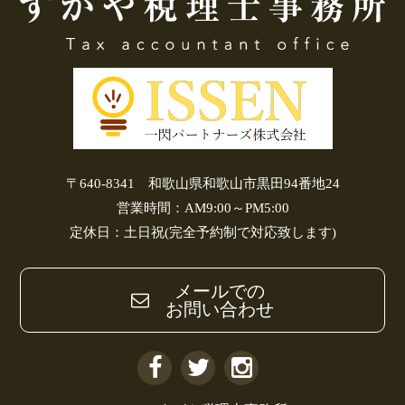
〒640-8341 和歌山県和歌山市黒田94番地24
営業時間：AM9:00～PM5:00
定休日：土日祝(完全予約制で対応致します)
メールでの
​​​​​​​お問い合わせ