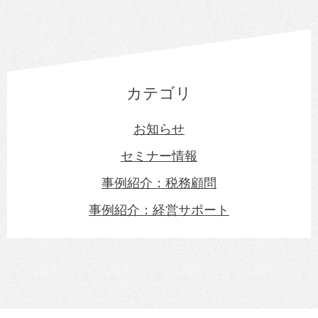
カテゴリ
お知らせ
セミナー情報
事例紹介：税務顧問
事例紹介：経営サポート