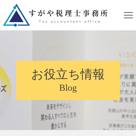
お役立ち情報
Blog